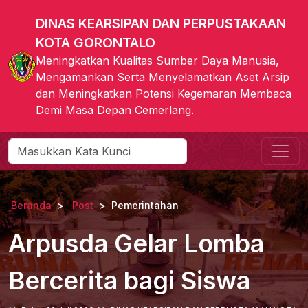
DINAS KEARSIPAN DAN PERPUSTAKAAN
KOTA GORONTALO
Meningkatkan Kualitas Sumber Daya Manusia,
Mengamankan Serta Menyelamatkan Aset Arsip
dan Meningkatkan Potensi Kegemaran Membaca
Demi Masa Depan Cemerlang.
Beranda
Post
Pemerintahan
Arpusda Gelar Lomba
Bercerita bagi Siswa