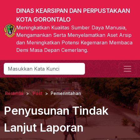
DINAS KEARSIPAN DAN PERPUSTAKAAN
KOTA GORONTALO
Meningkatkan Kualitas Sumber Daya Manusia,
Mengamankan Serta Menyelamatkan Aset Arsip
dan Meningkatkan Potensi Kegemaran Membaca
Demi Masa Depan Cemerlang.
Beranda
Post
Pemerintahan
Penyusunan Tindak
Lanjut Laporan