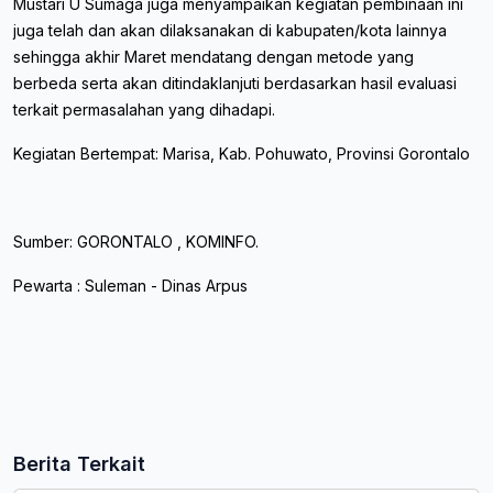
Mustari U Sumaga juga menyampaikan kegiatan pembinaan ini
juga telah dan akan dilaksanakan di kabupaten/kota lainnya
sehingga akhir Maret mendatang dengan metode yang
berbeda serta akan ditindaklanjuti berdasarkan hasil evaluasi
terkait permasalahan yang dihadapi.
Kegiatan Bertempat: Marisa, Kab. Pohuwato, Provinsi Gorontalo
Sumber: GORONTALO , KOMINFO.
Pewarta : Suleman - Dinas Arpus
Berita Terkait