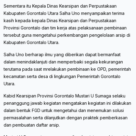
Sementara itu Kepala Dinas Kearsipan dan Perpustakaan
Kabupaten Gorontalo Utara Salha Uno menyampaikan terima
kasih kepada kepala Dinas Kearsipan dan Perpustakaan
Provinsi Gorontalo dan tim kerja atas pelaksanaan pembinaan
tersebut guna mengetahui perkembangan pengelolaan arsip di
Kabupaten Gorontalo Utara.
Salha Uno berharap ilmu yang diberikan dapat bermanfaat
dalam menindaklanjuti dan memperbaiki segala kekurangan
terutama pada saat mrelakukan pembinaan ke OPD, pemerintah
kecamatan serta desa di lingkungan Pemerintah Gorontalo
Utara.
Kabid Kearsipan Provinsi Gorontalo Mustari U Sumaga selaku
penanggung jawab kegiatan mengatakan kegiatan ini dilakukan
dalam bentuk FGD untuk mengetahui dan menemukan solusi
permasalahan serta dilanjutkan dengan praktek pemberkasan
dan pembuatan daftar arsip.