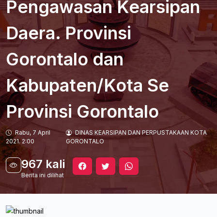
Pengawasan Kearsipan
Daera. Provinsi
Gorontalo dan
Kabupaten/Kota Se
Provinsi Gorontalo
Rabu, 7 April
DINAS KEARSIPAN DAN PERPUSTAKAAN KOTA
2021. 2:00
GORONTALO
967 kali
Berita ini dilihat