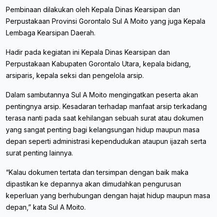
Pembinaan dilakukan oleh Kepala Dinas Kearsipan dan
Perpustakaan Provinsi Gorontalo Sul A Moito yang juga Kepala
Lembaga Kearsipan Daerah.
Hadir pada kegiatan ini Kepala Dinas Kearsipan dan
Perpustakaan Kabupaten Gorontalo Utara, kepala bidang,
arsiparis, kepala seksi dan pengelola arsip.
Dalam sambutannya Sul A Moito mengingatkan peserta akan
pentingnya arsip. Kesadaran terhadap manfaat arsip terkadang
terasa nanti pada saat kehilangan sebuah surat atau dokumen
yang sangat penting bagi kelangsungan hidup maupun masa
depan seperti administrasi kependudukan ataupun ijazah serta
surat penting lainnya.
“Kalau dokumen tertata dan tersimpan dengan baik maka
dipastikan ke depannya akan dimudahkan pengurusan
keperluan yang berhubungan dengan hajat hidup maupun masa
depan,” kata Sul A Moito.