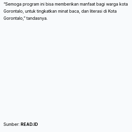
“Semoga program ini bisa memberikan manfaat bagi warga kota
Gorontalo, untuk tingkatkan minat baca, dan literasi di Kota
Gorontalo,” tandasnya.
Sumber:
READ.ID