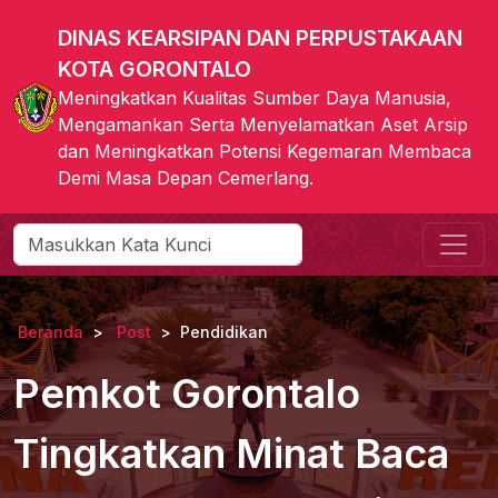
DINAS KEARSIPAN DAN PERPUSTAKAAN
KOTA GORONTALO
Meningkatkan Kualitas Sumber Daya Manusia,
Mengamankan Serta Menyelamatkan Aset Arsip
dan Meningkatkan Potensi Kegemaran Membaca
Demi Masa Depan Cemerlang.
Beranda
Post
Pendidikan
Pemkot Gorontalo
Tingkatkan Minat Baca