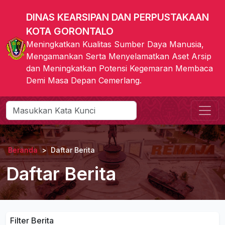
DINAS KEARSIPAN DAN PERPUSTAKAAN
KOTA GORONTALO
Meningkatkan Kualitas Sumber Daya Manusia,
Mengamankan Serta Menyelamatkan Aset Arsip
dan Meningkatkan Potensi Kegemaran Membaca
Demi Masa Depan Cemerlang.
Beranda
Daftar Berita
Daftar Berita
Filter Berita